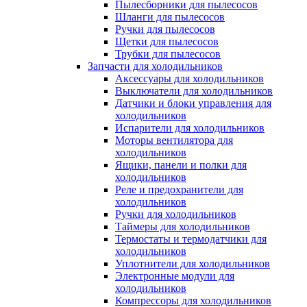
Пылесборники для пылесосов
Шланги для пылесосов
Ручки для пылесосов
Щетки для пылесосов
Трубки для пылесосов
Запчасти для холодильников
Аксессуары для холодильников
Выключатели для холодильников
Датчики и блоки управления для
холодильников
Испарители для холодильников
Моторы вентилятора для
холодильников
Ящики, панели и полки для
холодильников
Реле и предохранители для
холодильников
Ручки для холодильников
Таймеры для холодильников
Термостаты и термодатчики для
холодильников
Уплотнители для холодильников
Электронные модули для
холодильников
Компрессоры для холодильников