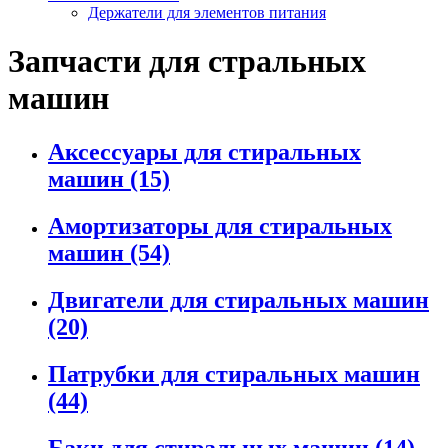
Держатели для элементов питания
Запчасти для стральных
машин
Аксессуары для стиральных
машин
(15)
Амортизаторы для стиральных
машин
(54)
Двигатели для стиральных машин
(20)
Патрубки для стиральных машин
(44)
Баки для стиральных машин
(14)