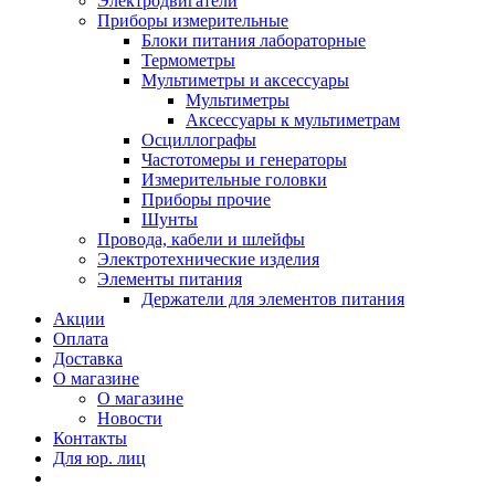
Электродвигатели
Приборы измерительные
Блоки питания лабораторные
Термометры
Мультиметры и аксессуары
Мультиметры
Аксессуары к мультиметрам
Осциллографы
Частотомеры и генераторы
Измерительные головки
Приборы прочие
Шунты
Провода, кабели и шлейфы
Электротехнические изделия
Элементы питания
Держатели для элементов питания
Акции
Оплата
Доставка
О магазине
О магазине
Новости
Контакты
Для юр. лиц