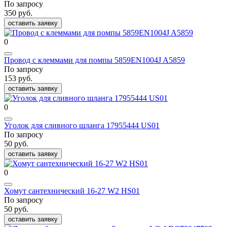
По запросу
350 руб.
оставить заявку
0
Провод с клеммами для помпы 5859EN1004J A5859
По запросу
153 руб.
оставить заявку
0
Уголок для сливного шланга 17955444 US01
По запросу
50 руб.
оставить заявку
0
Хомут сантехнический 16-27 W2 HS01
По запросу
50 руб.
оставить заявку