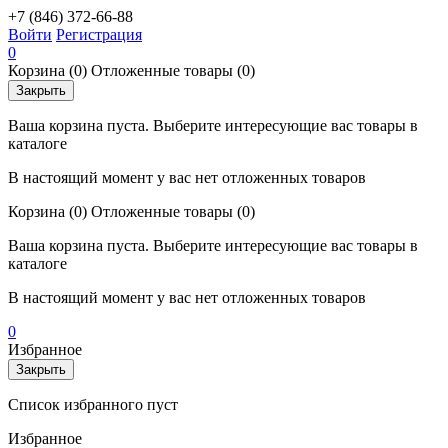
+7 (846) 372-66-88
Войти
Регистрация
0
Корзина
(0)
Отложенные товары
(0)
Закрыть
Ваша корзина пуста. Выберите интересующие вас товары в
каталоге
В настоящий момент у вас нет отложенных товаров
Корзина
(0)
Отложенные товары
(0)
Ваша корзина пуста. Выберите интересующие вас товары в
каталоге
В настоящий момент у вас нет отложенных товаров
0
Избранное
Закрыть
Список избранного пуст
Избранное