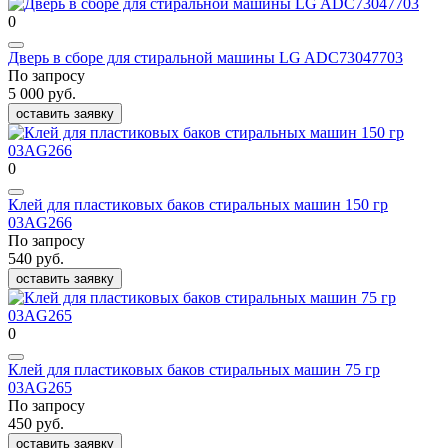
0
Дверь в сборе для стиральной машины LG ADC73047703
По запросу
5 000 руб.
оставить заявку
0
Клей для пластиковых баков стиральных машин 150 гр
03AG266
По запросу
540 руб.
оставить заявку
0
Клей для пластиковых баков стиральных машин 75 гр
03AG265
По запросу
450 руб.
оставить заявку