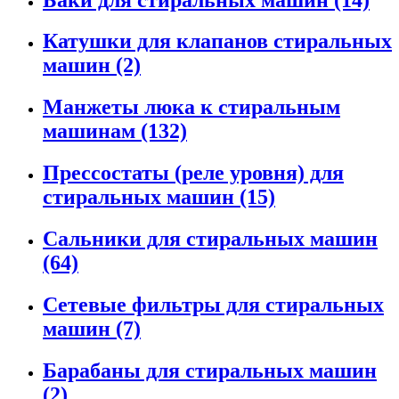
Катушки для клапанов стиральных
машин
(2)
Манжеты люка к стиральным
машинам
(132)
Прессостаты (реле уровня) для
стиральных машин
(15)
Сальники для стиральных машин
(64)
Сетевые фильтры для стиральных
машин
(7)
Барабаны для стиральных машин
(2)