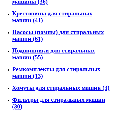
машины
(36)
Крестовины для стиральных
машин
(41)
Насосы (помпы) для стиральных
машин
(61)
Подшипники для стиральных
машин
(55)
Ремкомплекты для стиральных
машин
(13)
Хомуты для стиральных машин
(3)
Фильтры для стиральных машин
(30)