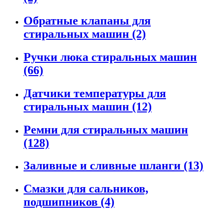
Обратные клапаны для
стиральных машин
(2)
Ручки люка стиральных машин
(66)
Датчики температуры для
стиральных машин
(12)
Ремни для стиральных машин
(128)
Заливные и сливные шланги
(13)
Смазки для сальников,
подшипников
(4)