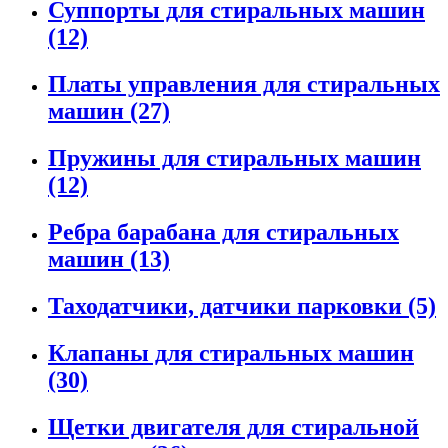
Суппорты для стиральных машин
(12)
Платы управления для стиральных
машин
(27)
Пружины для стиральных машин
(12)
Ребра барабана для стиральных
машин
(13)
Таходатчики, датчики парковки
(5)
Клапаны для стиральных машин
(30)
Щетки двигателя для стиральной