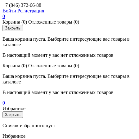
+7 (846) 372-66-88
Войти
Регистрация
0
Корзина
(0)
Отложенные товары
(0)
Закрыть
Ваша корзина пуста. Выберите интересующие вас товары в
каталоге
В настоящий момент у вас нет отложенных товаров
Корзина
(0)
Отложенные товары
(0)
Ваша корзина пуста. Выберите интересующие вас товары в
каталоге
В настоящий момент у вас нет отложенных товаров
0
Избранное
Закрыть
Список избранного пуст
Избранное