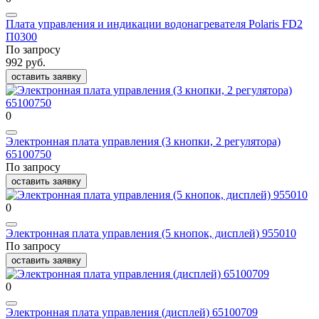
Плата управления и индикации водонагревателя Polaris FD2
П0300
По запросу
992 руб.
оставить заявку
0
Электронная плата управления (3 кнопки, 2 регулятора)
65100750
По запросу
оставить заявку
0
Электронная плата управления (5 кнопок, дисплей) 955010
По запросу
оставить заявку
0
Электронная плата управления (дисплей) 65100709