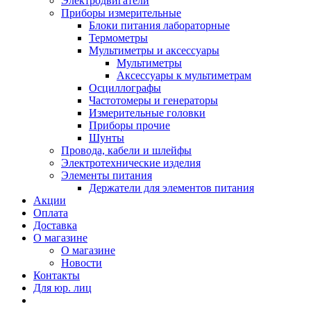
Электродвигатели
Приборы измерительные
Блоки питания лабораторные
Термометры
Мультиметры и аксессуары
Мультиметры
Аксессуары к мультиметрам
Осциллографы
Частотомеры и генераторы
Измерительные головки
Приборы прочие
Шунты
Провода, кабели и шлейфы
Электротехнические изделия
Элементы питания
Держатели для элементов питания
Акции
Оплата
Доставка
О магазине
О магазине
Новости
Контакты
Для юр. лиц