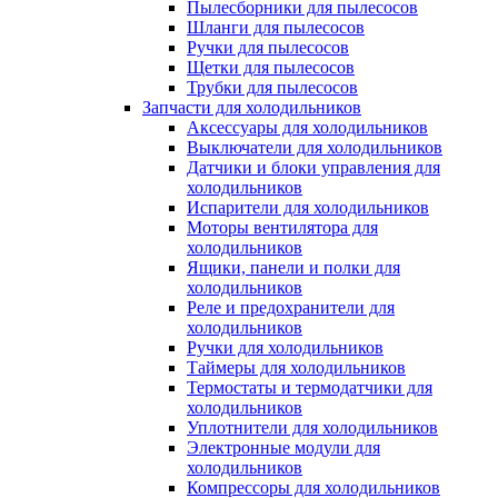
Пылесборники для пылесосов
Шланги для пылесосов
Ручки для пылесосов
Щетки для пылесосов
Трубки для пылесосов
Запчасти для холодильников
Аксессуары для холодильников
Выключатели для холодильников
Датчики и блоки управления для
холодильников
Испарители для холодильников
Моторы вентилятора для
холодильников
Ящики, панели и полки для
холодильников
Реле и предохранители для
холодильников
Ручки для холодильников
Таймеры для холодильников
Термостаты и термодатчики для
холодильников
Уплотнители для холодильников
Электронные модули для
холодильников
Компрессоры для холодильников