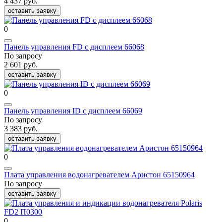
4 437 руб.
оставить заявку
0
Панель управления FD с дисплеем 66068
По запросу
2 601 руб.
оставить заявку
0
Панель управления ID с дисплеем 66069
По запросу
3 383 руб.
оставить заявку
0
Плата управления водонагревателем Аристон 65150964
По запросу
оставить заявку
0