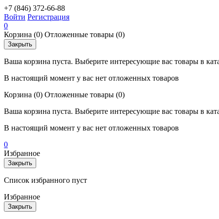
+7 (846) 372-66-88
Войти
Регистрация
0
Корзина
(0)
Отложенные товары
(0)
Закрыть
Ваша корзина пуста. Выберите интересующие вас товары в кат
В настоящий момент у вас нет отложенных товаров
Корзина
(0)
Отложенные товары
(0)
Ваша корзина пуста. Выберите интересующие вас товары в кат
В настоящий момент у вас нет отложенных товаров
0
Избранное
Закрыть
Список избранного пуст
Избранное
Закрыть