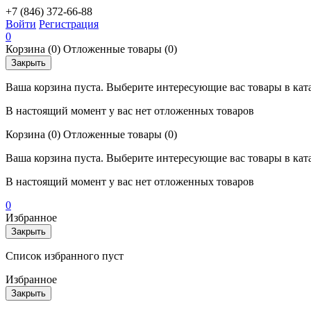
+7 (846) 372-66-88
Войти
Регистрация
0
Корзина
(0)
Отложенные товары
(0)
Закрыть
Ваша корзина пуста. Выберите интересующие вас товары в кат
В настоящий момент у вас нет отложенных товаров
Корзина
(0)
Отложенные товары
(0)
Ваша корзина пуста. Выберите интересующие вас товары в кат
В настоящий момент у вас нет отложенных товаров
0
Избранное
Закрыть
Список избранного пуст
Избранное
Закрыть