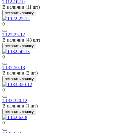
Т112-10-10
В наличии (11 шт)
оставить заявку
0
Т122-25-12
В наличии (48 шт)
оставить заявку
0
Т132-50-13
В наличии (2 шт)
оставить заявку
0
Т133-320-12
В наличии (1 шт)
оставить заявку
0