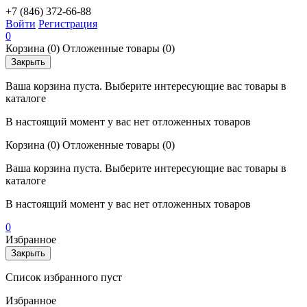
+7 (846) 372-66-88
Войти
Регистрация
0
Корзина
(0)
Отложенные товары
(0)
Закрыть
Ваша корзина пуста. Выберите интересующие вас товары в
каталоге
В настоящий момент у вас нет отложенных товаров
Корзина
(0)
Отложенные товары
(0)
Ваша корзина пуста. Выберите интересующие вас товары в
каталоге
В настоящий момент у вас нет отложенных товаров
0
Избранное
Закрыть
Список избранного пуст
Избранное