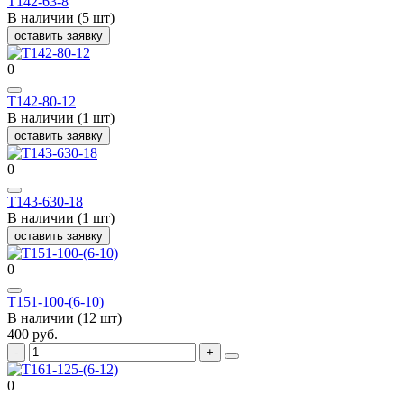
Т142-63-8
В наличии (5 шт)
оставить заявку
0
Т142-80-12
В наличии (1 шт)
оставить заявку
0
Т143-630-18
В наличии (1 шт)
оставить заявку
0
Т151-100-(6-10)
В наличии (12 шт)
400 руб.
0