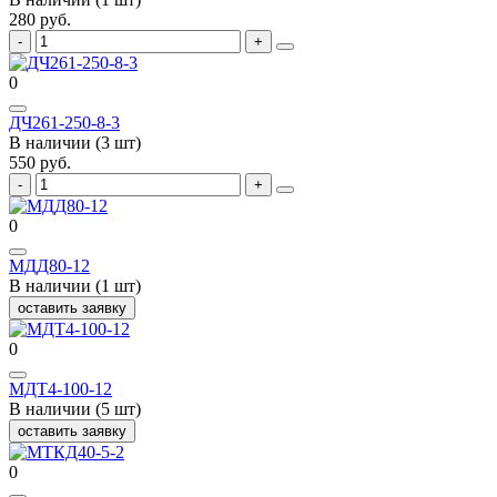
280 руб.
0
ДЧ261-250-8-3
В наличии (3 шт)
550 руб.
0
МДД80-12
В наличии (1 шт)
оставить заявку
0
МДТ4-100-12
В наличии (5 шт)
оставить заявку
0