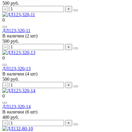
500 руб.
0
ДЛ123-320-11
В наличии (2 шт)
500 руб.
0
ДЛ123-320-13
В наличии (4 шт)
500 руб.
0
ДЛ123-320-14
В наличии (6 шт)
400 руб.