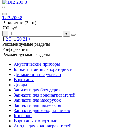
0
ТЛ2-200-8
В наличии (2 шт)
700 руб.
1
2
3
...
20
21
>
Рекомендуемые разделы
Информация
Рекомендуемые разделы
Акустические приборы
Блоки питания лабораторные
Динамики и излучатели
Варикапы
Диоды
Запчасти для блендеров
Запчасти для водонагревателей
Запчасти для мясорубок
Запчасти для пылесосов
Запчасти для холодильников
Капсюли
Варикапы импортные
Аноды для водонагревателей