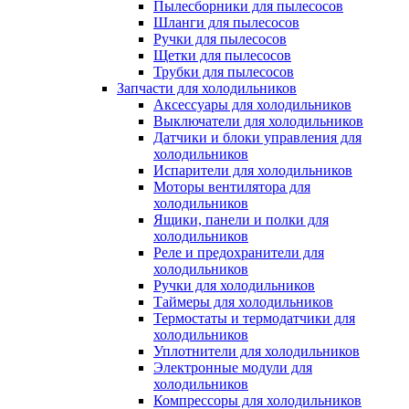
Пылесборники для пылесосов
Шланги для пылесосов
Ручки для пылесосов
Щетки для пылесосов
Трубки для пылесосов
Запчасти для холодильников
Аксессуары для холодильников
Выключатели для холодильников
Датчики и блоки управления для
холодильников
Испарители для холодильников
Моторы вентилятора для
холодильников
Ящики, панели и полки для
холодильников
Реле и предохранители для
холодильников
Ручки для холодильников
Таймеры для холодильников
Термостаты и термодатчики для
холодильников
Уплотнители для холодильников
Электронные модули для
холодильников
Компрессоры для холодильников