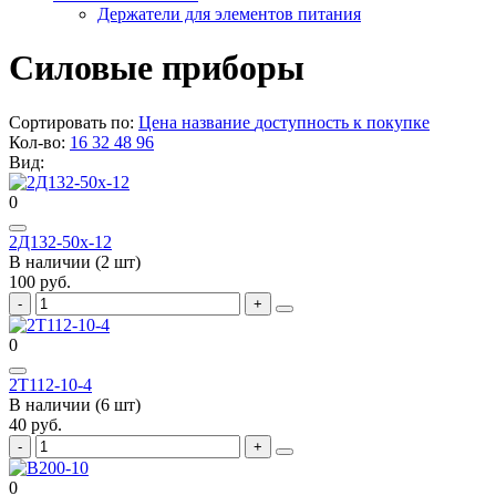
Держатели для элементов питания
Силовые приборы
Сортировать по:
Цена
название
доступность к покупке
Кол-во:
16
32
48
96
Вид:
0
2Д132-50х-12
В наличии (2 шт)
100 руб.
0
2Т112-10-4
В наличии (6 шт)
40 руб.
0