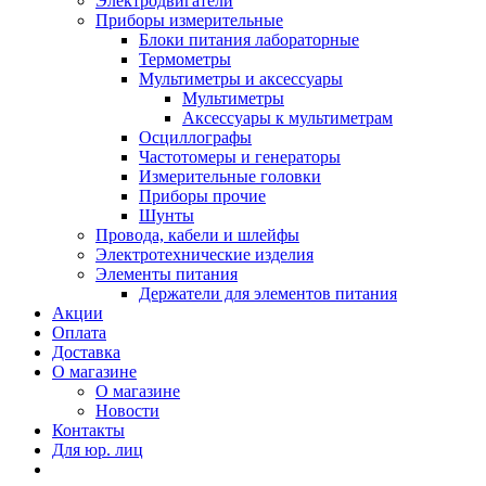
Электродвигатели
Приборы измерительные
Блоки питания лабораторные
Термометры
Мультиметры и аксессуары
Мультиметры
Аксессуары к мультиметрам
Осциллографы
Частотомеры и генераторы
Измерительные головки
Приборы прочие
Шунты
Провода, кабели и шлейфы
Электротехнические изделия
Элементы питания
Держатели для элементов питания
Акции
Оплата
Доставка
О магазине
О магазине
Новости
Контакты
Для юр. лиц