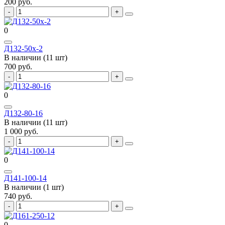
200 руб.
0
Д132-50х-2
В наличии (11 шт)
700 руб.
0
Д132-80-16
В наличии (11 шт)
1 000 руб.
0
Д141-100-14
В наличии (1 шт)
740 руб.
0