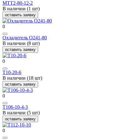
МТТ2-80-12-2
В наличии (1 шт)
оставить заявку
0
Охладитель О241-80
В наличии (8 шт)
оставить заявку
0
Т10-20-6
В наличии (18 шт)
оставить заявку
0
Т106-10-4-3
В наличии (5 шт)
оставить заявку
0