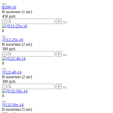
В200-10
В наличии (1 шт)
450 руб.
0
Д112-25х-16
В наличии (2 шт)
300 руб.
0
Д122-40-14
В наличии (2 шт)
300 руб.
0
Д132-50х-14
В наличии (5 шт)