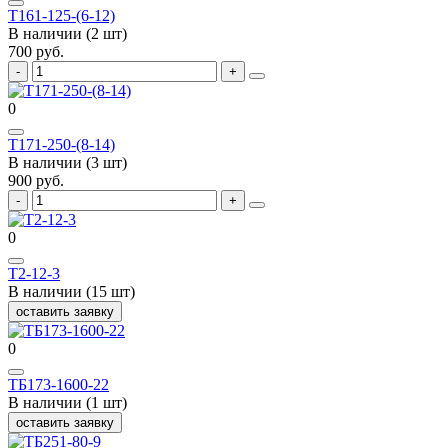
Т161-125-(6-12)
В наличии (2 шт)
700 руб.
0
Т171-250-(8-14)
В наличии (3 шт)
900 руб.
0
Т2-12-3
В наличии (15 шт)
оставить заявку
0
ТБ173-1600-22
В наличии (1 шт)
оставить заявку