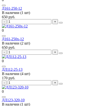
Д161-250-12
В наличии (1 шт)
650 руб.
0
Д161-250х-12
В наличии (2 шт)
650 руб.
0
ДЛ112-25-13
В наличии (4 шт)
170 руб.
0
ДЛ123-320-10
В наличии (1 шт)