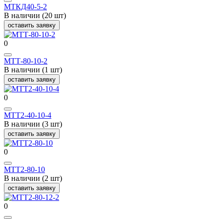
МТКД40-5-2
В наличии (20 шт)
оставить заявку
0
МТТ-80-10-2
В наличии (1 шт)
оставить заявку
0
МТТ2-40-10-4
В наличии (3 шт)
оставить заявку
0
МТТ2-80-10
В наличии (2 шт)
оставить заявку
0