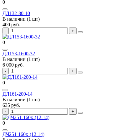
0
ДЛ132-80-10
В наличии (1 шт)
400 руб.
0
ДЛ153-1600-32
В наличии (1 шт)
6 000 руб.
0
ДЛ161-200-14
В наличии (1 шт)
635 руб.
0
ДЧ251-160х-(12-14)
В наличии (1 шт)