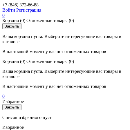
+7 (846) 372-66-88
Войти
Регистрация
0
Корзина
(0)
Отложенные товары
(0)
Закрыть
Ваша корзина пуста. Выберите интересующие вас товары в
каталоге
В настоящий момент у вас нет отложенных товаров
Корзина
(0)
Отложенные товары
(0)
Ваша корзина пуста. Выберите интересующие вас товары в
каталоге
В настоящий момент у вас нет отложенных товаров
0
Избранное
Закрыть
Список избранного пуст
Избранное