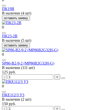
ПК19В
В наличии (4 шт)
оставить заявку
0
ПК23-2В
В наличии (5 шт)
оставить заявку
0
SP86-B2-9-2 (MP86B2G32H-G)
В наличии (111 шт)
125 руб.
0
ПКЕ112/3 У3
В наличии (2 шт)
150 руб.