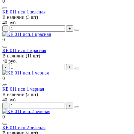
0
КЕ 011 исп.1 зеленая
В наличии (3 шт)
40 руб.
0
КЕ 011 исп.1 красная
В наличии (11 шт)
40 руб.
0
КЕ 011 исп.1 черная
В наличии (2 шт)
40 руб.
0
КЕ 011 исп.2 зеленая
В наличии (4 шт)