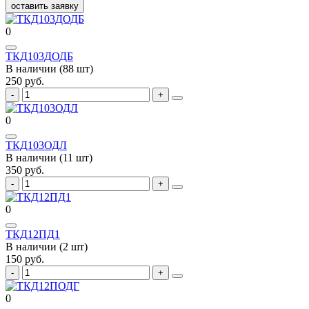
оставить заявку
0
ТКД103ДОДБ
В наличии (88 шт)
250 руб.
0
ТКД103ОДЛ
В наличии (11 шт)
350 руб.
0
ТКД12ПД1
В наличии (2 шт)
150 руб.
0