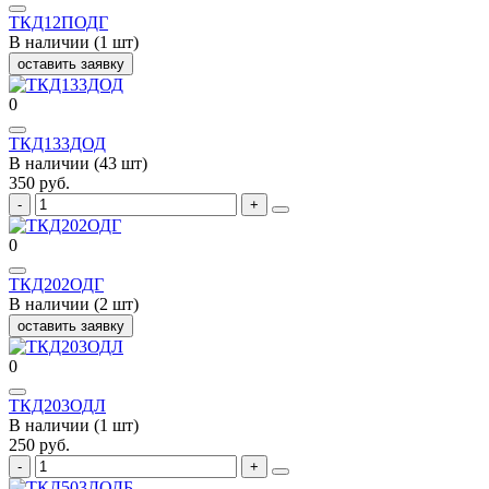
ТКД12ПОДГ
В наличии (1 шт)
оставить заявку
0
ТКД133ДОД
В наличии (43 шт)
350 руб.
0
ТКД202ОДГ
В наличии (2 шт)
оставить заявку
0
ТКД203ОДЛ
В наличии (1 шт)
250 руб.