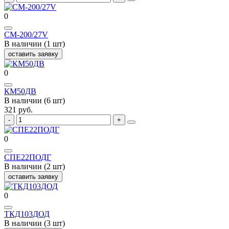
0
CM-200/27V
В наличии (1 шт)
оставить заявку
0
КМ50ДВ
В наличии (6 шт)
321 руб.
0
СПЕ22ПОДГ
В наличии (2 шт)
оставить заявку
0
ТКД103ДОД
В наличии (3 шт)