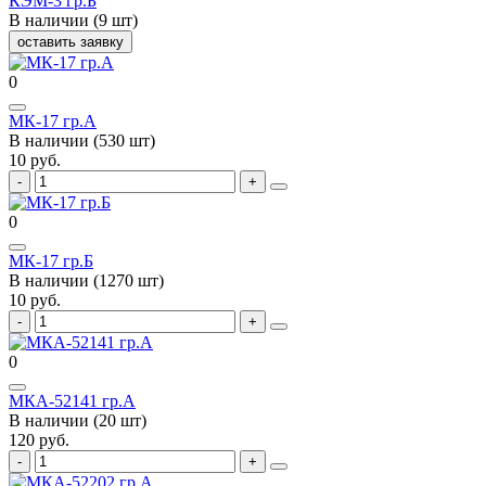
КЭМ-3 гр.Б
В наличии (9 шт)
оставить заявку
0
МК-17 гр.А
В наличии (530 шт)
10 руб.
0
МК-17 гр.Б
В наличии (1270 шт)
10 руб.
0
МКА-52141 гр.А
В наличии (20 шт)
120 руб.