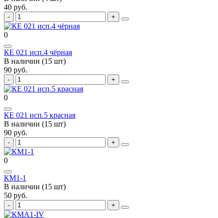
40 руб.
0
КЕ 021 исп.4 чёрная
В наличии (15 шт)
90 руб.
0
КЕ 021 исп.5 красная
В наличии (15 шт)
90 руб.
0
КМ1-1
В наличии (15 шт)
50 руб.