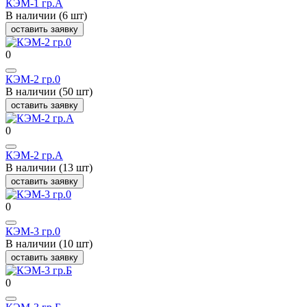
КЭМ-1 гр.А
В наличии (6 шт)
оставить заявку
0
КЭМ-2 гр.0
В наличии (50 шт)
оставить заявку
0
КЭМ-2 гр.А
В наличии (13 шт)
оставить заявку
0
КЭМ-3 гр.0
В наличии (10 шт)
оставить заявку
0