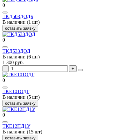
0
ТКД503ДОДБ
В наличии (1 шт)
оставить заявку
0
ТКД533ДОД
В наличии (6 шт)
1 300 руб.
0
ТКЕ101ОДГ
В наличии (5 шт)
оставить заявку
0
ТКЕ12ПД1У
В наличии (15 шт)
оставить заявку