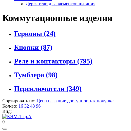
Держатели для элементов питания
Коммутационные изделия
Герконы
(24)
Кнопки
(87)
Реле и контакторы
(795)
Тумблера
(98)
Переключатели
(349)
Сортировать по:
Цена
название
доступность к покупке
Кол-во:
16
32
48
96
Вид:
0