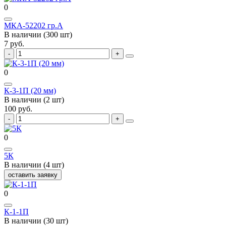
0
МКА-52202 гр.А
В наличии (300 шт)
7 руб.
0
К-3-1П (20 мм)
В наличии (2 шт)
100 руб.
0
5К
В наличии (4 шт)
оставить заявку
0
К-1-1П
В наличии (30 шт)