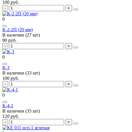
100 руб.
0
К-2-2П (20 мм)
В наличии (27 шт)
90 руб.
0
К-3
В наличии (33 шт)
100 руб.
0
К-4-1
В наличии (35 шт)
120 руб.