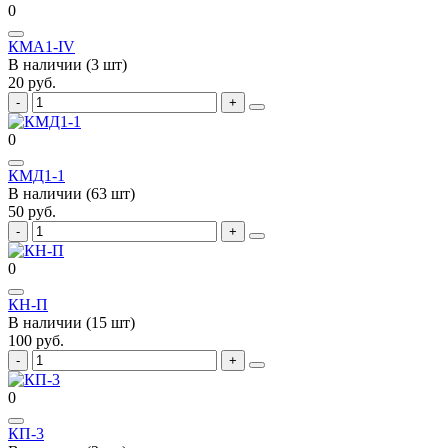
0
КМА1-IV
В наличии (3 шт)
20 руб.
0
КМД1-1
В наличии (63 шт)
50 руб.
0
КН-П
В наличии (15 шт)
100 руб.
0
КП-3