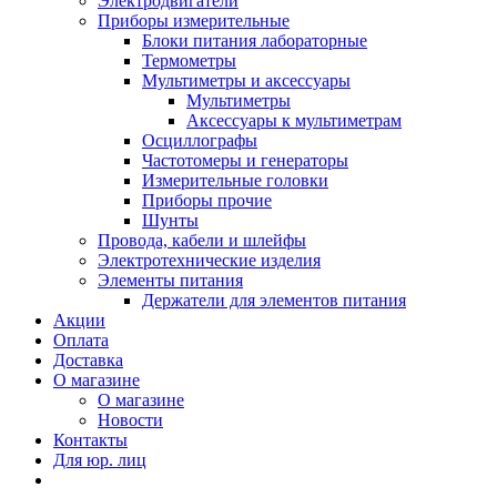
Электродвигатели
Приборы измерительные
Блоки питания лабораторные
Термометры
Мультиметры и аксессуары
Мультиметры
Аксессуары к мультиметрам
Осциллографы
Частотомеры и генераторы
Измерительные головки
Приборы прочие
Шунты
Провода, кабели и шлейфы
Электротехнические изделия
Элементы питания
Держатели для элементов питания
Акции
Оплата
Доставка
О магазине
О магазине
Новости
Контакты
Для юр. лиц