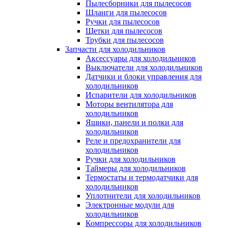
Пылесборники для пылесосов
Шланги для пылесосов
Ручки для пылесосов
Щетки для пылесосов
Трубки для пылесосов
Запчасти для холодильников
Аксессуары для холодильников
Выключатели для холодильников
Датчики и блоки управления для
холодильников
Испарители для холодильников
Моторы вентилятора для
холодильников
Ящики, панели и полки для
холодильников
Реле и предохранители для
холодильников
Ручки для холодильников
Таймеры для холодильников
Термостаты и термодатчики для
холодильников
Уплотнители для холодильников
Электронные модули для
холодильников
Компрессоры для холодильников