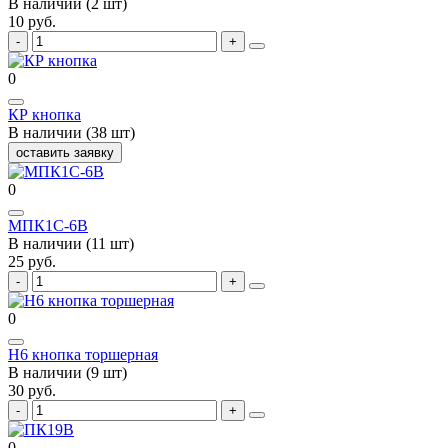
В наличии (2 шт)
10 руб.
0
КР кнопка
В наличии (38 шт)
оставить заявку
0
МПК1С-6В
В наличии (11 шт)
25 руб.
0
Н6 кнопка торшерная
В наличии (9 шт)
30 руб.
0