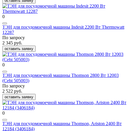
оставить заявку
0
ТЭН для посудомоечной машины Indesit 2200 Вт Thermowatt
12287
По запросу
2 345 руб.
оставить заявку
0
ТЭН для посудомоечной машины Thomson 2800 Вт 12003
(Cebi 505003)
По запросу
2 522 руб.
оставить заявку
0
ТЭН для посудомоечной машины Thomson, Ariston 2400 Вт
12184 (3406184)