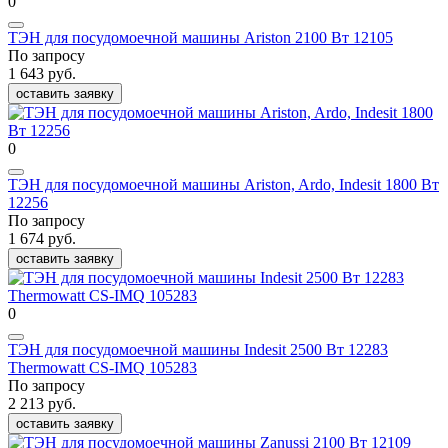
0
ТЭН для посудомоечной машины Ariston 2100 Вт 12105
По запросу
1 643 руб.
оставить заявку
0
ТЭН для посудомоечной машины Ariston, Ardo, Indesit 1800 Вт
12256
По запросу
1 674 руб.
оставить заявку
0
ТЭН для посудомоечной машины Indesit 2500 Вт 12283
Thermowatt CS-IMQ 105283
По запросу
2 213 руб.
оставить заявку