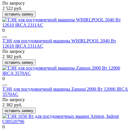
По запросу
2 522 руб.
оставить заявку
0
ТЭН для посудомоечной машины WHIRLPOOL 2040 Вт
12610 IRCA 2311AC
По запросу
2 382 руб.
оставить заявку
0
ТЭН для посудомоечной машины Zanussi 2000 Вт 12006 IRCA
3570AC
По запросу
2 382 руб.
оставить заявку
0