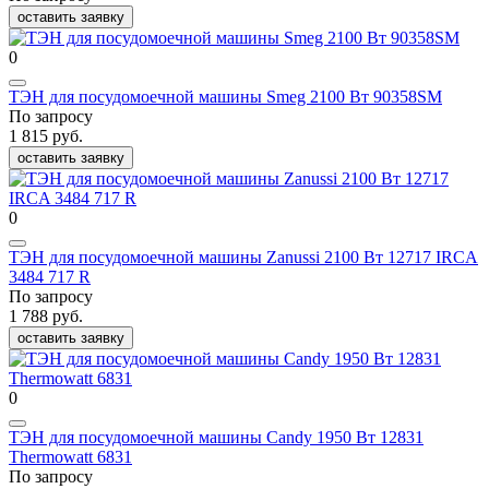
оставить заявку
0
ТЭН для посудомоечной машины Smeg 2100 Вт 90358SM
По запросу
1 815 руб.
оставить заявку
0
ТЭН для посудомоечной машины Zanussi 2100 Вт 12717 IRCA
3484 717 R
По запросу
1 788 руб.
оставить заявку
0
ТЭН для посудомоечной машины Candy 1950 Вт 12831
Thermowatt 6831
По запросу