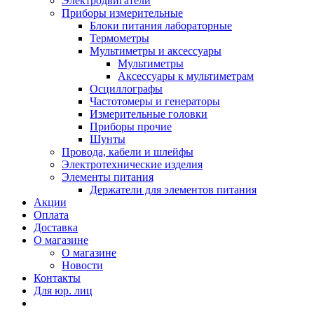
Электродвигатели
Приборы измерительные
Блоки питания лабораторные
Термометры
Мультиметры и аксессуары
Мультиметры
Аксессуары к мультиметрам
Осциллографы
Частотомеры и генераторы
Измерительные головки
Приборы прочие
Шунты
Провода, кабели и шлейфы
Электротехнические изделия
Элементы питания
Держатели для элементов питания
Акции
Оплата
Доставка
О магазине
О магазине
Новости
Контакты
Для юр. лиц