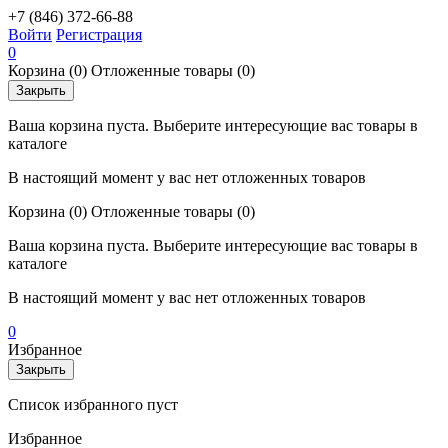
+7 (846) 372-66-88
Войти
Регистрация
0
Корзина
(0)
Отложенные товары
(0)
Закрыть
Ваша корзина пуста. Выберите интересующие вас товары в
каталоге
В настоящий момент у вас нет отложенных товаров
Корзина
(0)
Отложенные товары
(0)
Ваша корзина пуста. Выберите интересующие вас товары в
каталоге
В настоящий момент у вас нет отложенных товаров
0
Избранное
Закрыть
Список избранного пуст
Избранное