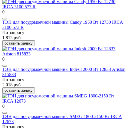
0
ТЭН для посудомоечной машины Candy 1950 Вт 12730 IRCA
3100 573 R
По запросу
1 815 руб.
оставить заявку
0
ТЭН для посудомоечной машины Indesit 2000 Вт 12833 Ariston
815833
По запросу
2 018 руб.
оставить заявку
0
ТЭН для посудомоечной машины SMEG 1800-2150 Вт IRCA
12673
По запросу