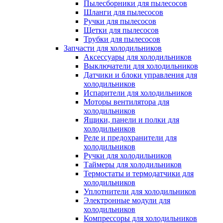
Пылесборники для пылесосов
Шланги для пылесосов
Ручки для пылесосов
Щетки для пылесосов
Трубки для пылесосов
Запчасти для холодильников
Аксессуары для холодильников
Выключатели для холодильников
Датчики и блоки управления для
холодильников
Испарители для холодильников
Моторы вентилятора для
холодильников
Ящики, панели и полки для
холодильников
Реле и предохранители для
холодильников
Ручки для холодильников
Таймеры для холодильников
Термостаты и термодатчики для
холодильников
Уплотнители для холодильников
Электронные модули для
холодильников
Компрессоры для холодильников