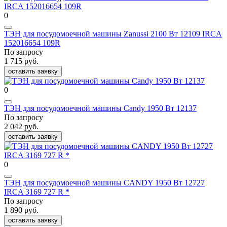
0
ТЭН для посудомоечной машины Zanussi 2100 Вт 12109 IRCA
152016654 109R
По запросу
1 715 руб.
оставить заявку
0
ТЭН для посудомоечной машины Candy 1950 Вт 12137
По запросу
2 042 руб.
оставить заявку
0
ТЭН для посудомоечной машины CANDY 1950 Вт 12727
IRCA 3169 727 R *
По запросу
1 890 руб.
оставить заявку