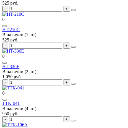
525 руб.
0
HT-210С
В наличии (1 шт)
525 руб.
0
HT-336Е
В наличии (2 шт)
1 050 руб.
0
TTK-041
В наличии (4 шт)
950 руб.