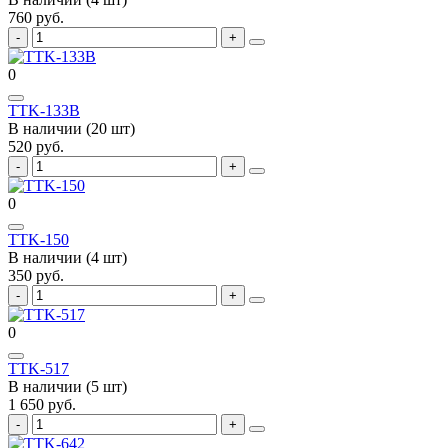
760 руб.
0
TTK-133B
В наличии (20 шт)
520 руб.
0
TTK-150
В наличии (4 шт)
350 руб.
0
TTK-517
В наличии (5 шт)
1 650 руб.