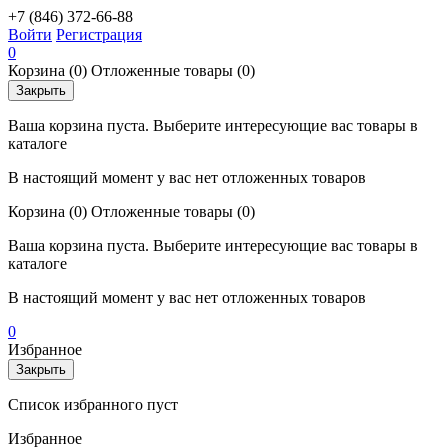
+7 (846) 372-66-88
Войти
Регистрация
0
Корзина
(0)
Отложенные товары
(0)
Закрыть
Ваша корзина пуста. Выберите интересующие вас товары в
каталоге
В настоящий момент у вас нет отложенных товаров
Корзина
(0)
Отложенные товары
(0)
Ваша корзина пуста. Выберите интересующие вас товары в
каталоге
В настоящий момент у вас нет отложенных товаров
0
Избранное
Закрыть
Список избранного пуст
Избранное