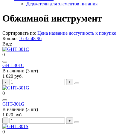
Держатели для элементов питания
Обжимной инструмент
Сортировать по:
Цена
название
доступность к покупке
Кол-во:
16
32
48
96
Вид:
0
GHT-301C
В наличии (3 шт)
1 020 руб.
0
GHT-301G
В наличии (3 шт)
1 020 руб.
0