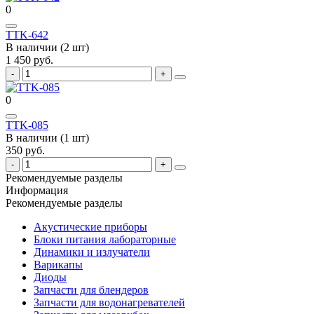
0
TTK-642
В наличии (2 шт)
1 450 руб.
0
TTK-085
В наличии (1 шт)
350 руб.
Рекомендуемые разделы
Информация
Рекомендуемые разделы
Акустические приборы
Блоки питания лабораторные
Динамики и излучатели
Варикапы
Диоды
Запчасти для блендеров
Запчасти для водонагревателей