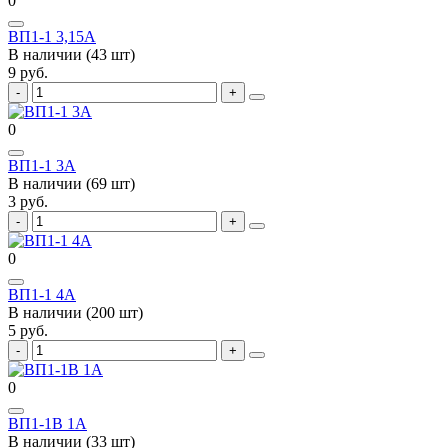
0
ВП1-1 3,15А
В наличии (43 шт)
9 руб.
0
ВП1-1 3А
В наличии (69 шт)
3 руб.
0
ВП1-1 4А
В наличии (200 шт)
5 руб.
0
ВП1-1В 1А
В наличии (33 шт)