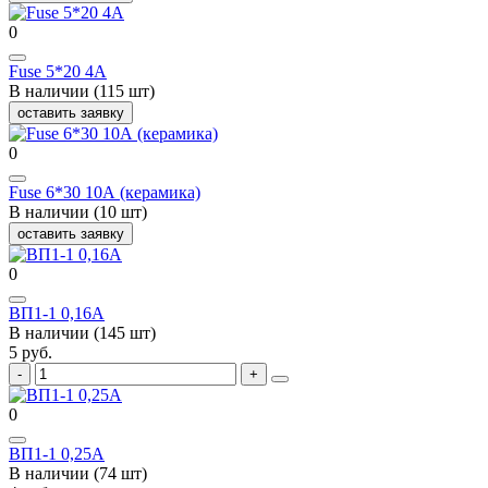
0
Fuse 5*20 4А
В наличии (115 шт)
оставить заявку
0
Fuse 6*30 10А (керамика)
В наличии (10 шт)
оставить заявку
0
ВП1-1 0,16А
В наличии (145 шт)
5 руб.
0
ВП1-1 0,25А
В наличии (74 шт)