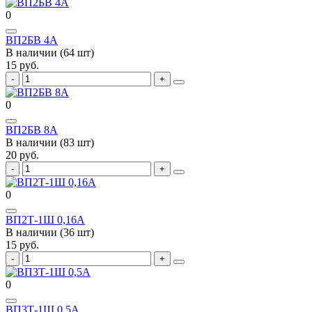
0
ВП2БВ 4А
В наличии (64 шт)
15 руб.
0
ВП2БВ 8А
В наличии (83 шт)
20 руб.
0
ВП2Т-1Ш 0,16А
В наличии (36 шт)
15 руб.
0
ВП3Т-1Ш 0,5А