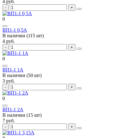
4 руб.
0
ВП1-1 0,5А
В наличии (115 шт)
4 руб.
0
ВП1-1 1А
В наличии (50 шт)
3 руб.
0
ВП1-1 2А
В наличии (15 шт)
7 руб.