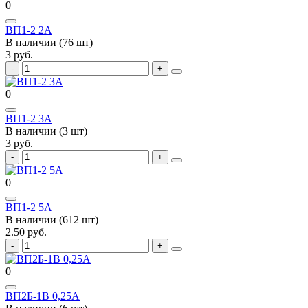
0
ВП1-2 2А
В наличии (76 шт)
3 руб.
0
ВП1-2 3А
В наличии (3 шт)
3 руб.
0
ВП1-2 5А
В наличии (612 шт)
2.50 руб.
0
ВП2Б-1В 0,25А