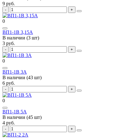
9 руб.
0
ВП1-1В 3,15А
В наличии (3 шт)
3 руб.
0
ВП1-1В 3А
В наличии (43 шт)
6 руб.
0
ВП1-1В 5А
В наличии (45 шт)
4 руб.