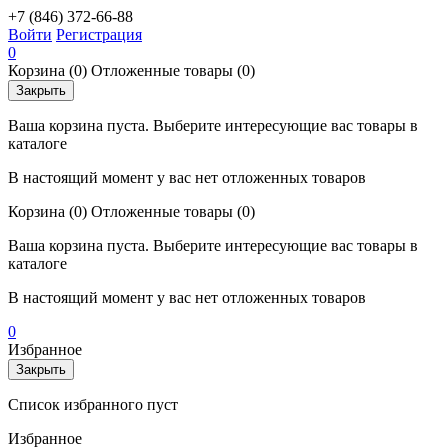
+7 (846) 372-66-88
Войти
Регистрация
0
Корзина
(0)
Отложенные товары
(0)
Закрыть
Ваша корзина пуста. Выберите интересующие вас товары в
каталоге
В настоящий момент у вас нет отложенных товаров
Корзина
(0)
Отложенные товары
(0)
Ваша корзина пуста. Выберите интересующие вас товары в
каталоге
В настоящий момент у вас нет отложенных товаров
0
Избранное
Закрыть
Список избранного пуст
Избранное