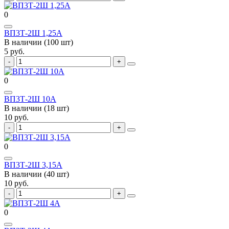
0
ВП3Т-2Ш 1,25А
В наличии (100 шт)
5 руб.
0
ВП3Т-2Ш 10А
В наличии (18 шт)
10 руб.
0
ВП3Т-2Ш 3,15А
В наличии (40 шт)
10 руб.
0