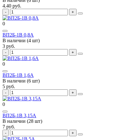
В наличии (6 шт)
4.40 руб.
0
ВП2Б-1В 0,8А
В наличии (4 шт)
3 руб.
0
ВП2Б-1В 1,6А
В наличии (6 шт)
5 руб.
0
ВП2Б-1В 3,15А
В наличии (28 шт)
7 руб.