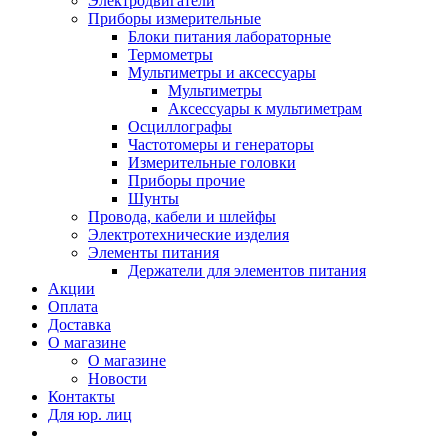
Электродвигатели
Приборы измерительные
Блоки питания лабораторные
Термометры
Мультиметры и аксессуары
Мультиметры
Аксессуары к мультиметрам
Осциллографы
Частотомеры и генераторы
Измерительные головки
Приборы прочие
Шунты
Провода, кабели и шлейфы
Электротехнические изделия
Элементы питания
Держатели для элементов питания
Акции
Оплата
Доставка
О магазине
О магазине
Новости
Контакты
Для юр. лиц