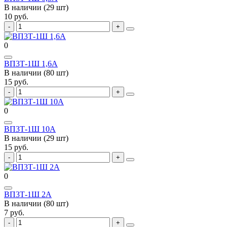
В наличии (29 шт)
10 руб.
0
ВП3Т-1Ш 1,6А
В наличии (80 шт)
15 руб.
0
ВП3Т-1Ш 10А
В наличии (29 шт)
15 руб.
0
ВП3Т-1Ш 2А
В наличии (80 шт)
7 руб.