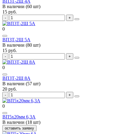
ВП3Т-2Ш 4А
В наличии (60 шт)
15 руб.
0
ВП3Т-2Ш 5А
В наличии (80 шт)
15 руб.
0
ВП3Т-2Ш 8А
В наличии (57 шт)
20 руб.
0
ВП5х20мм 6,3А
В наличии (18 шт)
оставить заявку