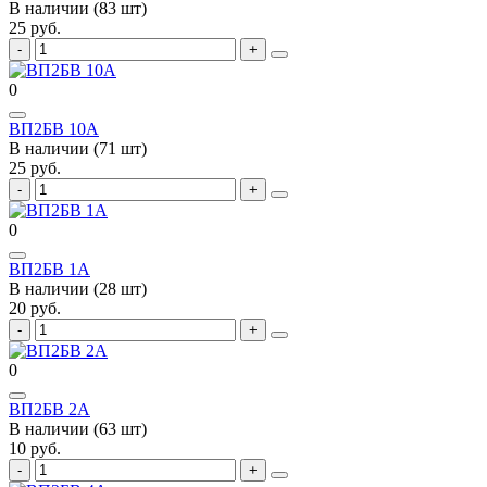
В наличии (83 шт)
25 руб.
0
ВП2БВ 10А
В наличии (71 шт)
25 руб.
0
ВП2БВ 1А
В наличии (28 шт)
20 руб.
0
ВП2БВ 2А
В наличии (63 шт)
10 руб.