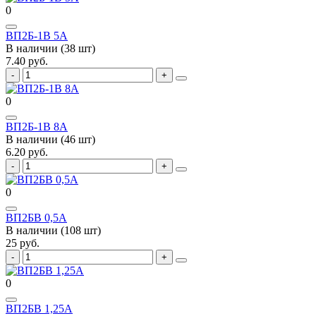
0
ВП2Б-1В 5А
В наличии (38 шт)
7.40 руб.
0
ВП2Б-1В 8А
В наличии (46 шт)
6.20 руб.
0
ВП2БВ 0,5А
В наличии (108 шт)
25 руб.
0
ВП2БВ 1,25А