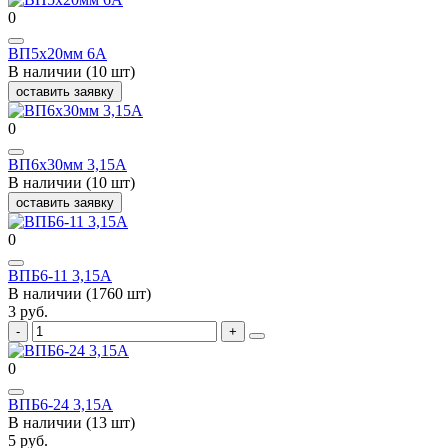
0
ВП5х20мм 6А
В наличии (10 шт)
оставить заявку
0
ВП6х30мм 3,15А
В наличии (10 шт)
оставить заявку
0
ВПБ6-11 3,15А
В наличии (1760 шт)
3 руб.
0
ВПБ6-24 3,15А
В наличии (13 шт)
5 руб.