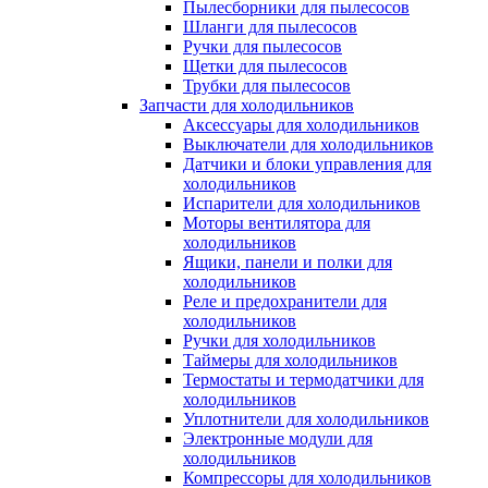
Пылесборники для пылесосов
Шланги для пылесосов
Ручки для пылесосов
Щетки для пылесосов
Трубки для пылесосов
Запчасти для холодильников
Аксессуары для холодильников
Выключатели для холодильников
Датчики и блоки управления для
холодильников
Испарители для холодильников
Моторы вентилятора для
холодильников
Ящики, панели и полки для
холодильников
Реле и предохранители для
холодильников
Ручки для холодильников
Таймеры для холодильников
Термостаты и термодатчики для
холодильников
Уплотнители для холодильников
Электронные модули для
холодильников
Компрессоры для холодильников