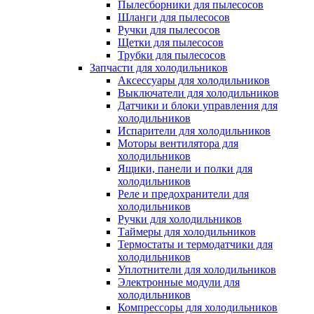
Пылесборники для пылесосов
Шланги для пылесосов
Ручки для пылесосов
Щетки для пылесосов
Трубки для пылесосов
Запчасти для холодильников
Аксессуары для холодильников
Выключатели для холодильников
Датчики и блоки управления для
холодильников
Испарители для холодильников
Моторы вентилятора для
холодильников
Ящики, панели и полки для
холодильников
Реле и предохранители для
холодильников
Ручки для холодильников
Таймеры для холодильников
Термостаты и термодатчики для
холодильников
Уплотнители для холодильников
Электронные модули для
холодильников
Компрессоры для холодильников