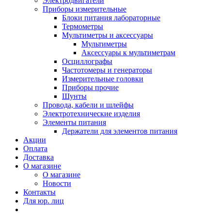
Электродвигатели
Приборы измерительные
Блоки питания лабораторные
Термометры
Мультиметры и аксессуары
Мультиметры
Аксессуары к мультиметрам
Осциллографы
Частотомеры и генераторы
Измерительные головки
Приборы прочие
Шунты
Провода, кабели и шлейфы
Электротехнические изделия
Элементы питания
Держатели для элементов питания
Акции
Оплата
Доставка
О магазине
О магазине
Новости
Контакты
Для юр. лиц