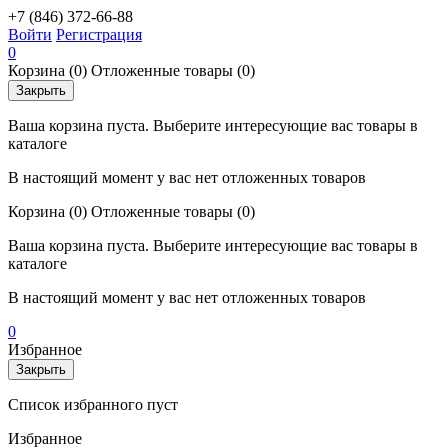
+7 (846) 372-66-88
Войти
Регистрация
0
Корзина
(0)
Отложенные товары
(0)
Закрыть
Ваша корзина пуста. Выберите интересующие вас товары в
каталоге
В настоящий момент у вас нет отложенных товаров
Корзина
(0)
Отложенные товары
(0)
Ваша корзина пуста. Выберите интересующие вас товары в
каталоге
В настоящий момент у вас нет отложенных товаров
0
Избранное
Закрыть
Список избранного пуст
Избранное