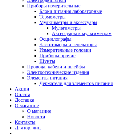
Электродвигатели
Приборы измерительные
Блоки питания лабораторные
Термометры
Мультиметры и аксессуары
Мультиметры
Аксессуары к мультиметрам
Осциллографы
Частотомеры и генераторы
Измерительные головки
Приборы прочие
Шунты
Провода, кабели и шлейфы
Электротехнические изделия
Элементы питания
Держатели для элементов питания
Акции
Оплата
Доставка
О магазине
О магазине
Новости
Контакты
Для юр. лиц