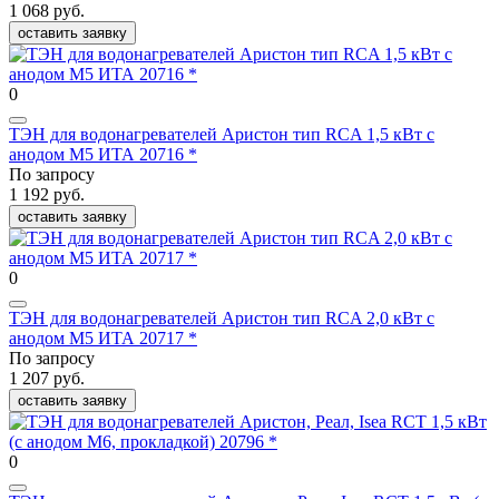
1 068 руб.
оставить заявку
0
ТЭН для водонагревателей Аристон тип RCA 1,5 кВт с
анодом М5 ИТА 20716 *
По запросу
1 192 руб.
оставить заявку
0
ТЭН для водонагревателей Аристон тип RCA 2,0 кВт с
анодом М5 ИТА 20717 *
По запросу
1 207 руб.
оставить заявку
0