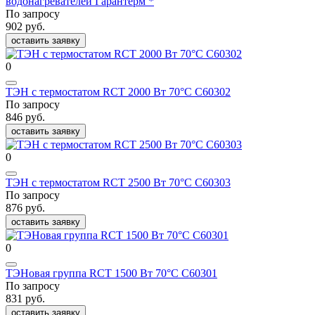
водонагревателей Гарантерм *
По запросу
902 руб.
оставить заявку
0
ТЭН с термостатом RCT 2000 Вт 70°С C60302
По запросу
846 руб.
оставить заявку
0
ТЭН с термостатом RCT 2500 Вт 70°С C60303
По запросу
876 руб.
оставить заявку
0
ТЭНовая группа RCT 1500 Вт 70°C C60301
По запросу
831 руб.
оставить заявку