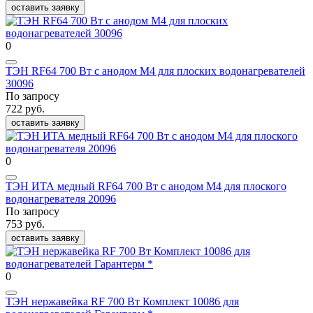
оставить заявку
0
ТЭН RF64 700 Вт с анодом М4 для плоских водонагревателей
30096
По запросу
722 руб.
оставить заявку
0
ТЭН ИТА медный RF64 700 Вт с анодом М4 для плоского
водонагревателя 20096
По запросу
753 руб.
оставить заявку
0
ТЭН нержавейка RF 700 Вт Комплект 10086 для