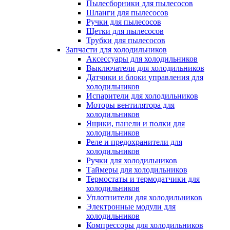
Пылесборники для пылесосов
Шланги для пылесосов
Ручки для пылесосов
Щетки для пылесосов
Трубки для пылесосов
Запчасти для холодильников
Аксессуары для холодильников
Выключатели для холодильников
Датчики и блоки управления для
холодильников
Испарители для холодильников
Моторы вентилятора для
холодильников
Ящики, панели и полки для
холодильников
Реле и предохранители для
холодильников
Ручки для холодильников
Таймеры для холодильников
Термостаты и термодатчики для
холодильников
Уплотнители для холодильников
Электронные модули для
холодильников
Компрессоры для холодильников