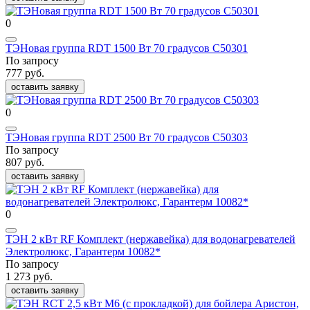
0
ТЭНовая группа RDT 1500 Вт 70 градусов C50301
По запросу
777 руб.
оставить заявку
0
ТЭНовая группа RDT 2500 Вт 70 градусов C50303
По запросу
807 руб.
оставить заявку
0
ТЭН 2 кВт RF Комплект (нержавейка) для водонагревателей
Электролюкс, Гарантерм 10082*
По запросу
1 273 руб.
оставить заявку