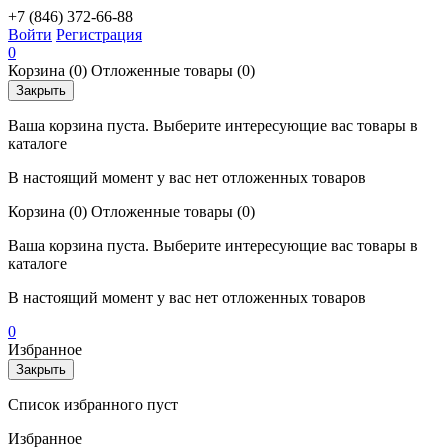
+7 (846) 372-66-88
Войти
Регистрация
0
Корзина
(0)
Отложенные товары
(0)
Закрыть
Ваша корзина пуста. Выберите интересующие вас товары в
каталоге
В настоящий момент у вас нет отложенных товаров
Корзина
(0)
Отложенные товары
(0)
Ваша корзина пуста. Выберите интересующие вас товары в
каталоге
В настоящий момент у вас нет отложенных товаров
0
Избранное
Закрыть
Список избранного пуст
Избранное