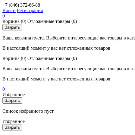
+7 (846) 372-66-88
Войти
Регистрация
0
Корзина
(0)
Отложенные товары
(0)
Закрыть
Ваша корзина пуста. Выберите интересующие вас товары в кат
В настоящий момент у вас нет отложенных товаров
Корзина
(0)
Отложенные товары
(0)
Ваша корзина пуста. Выберите интересующие вас товары в кат
В настоящий момент у вас нет отложенных товаров
0
Избранное
Закрыть
Список избранного пуст
Избранное
Закрыть