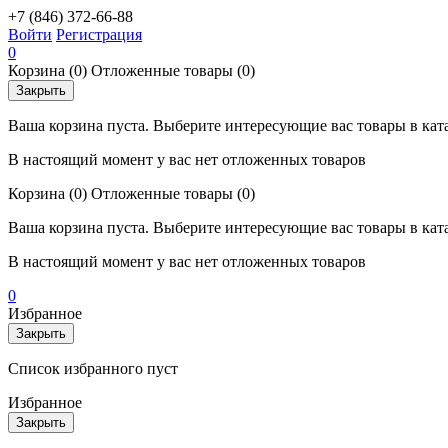
+7 (846) 372-66-88
Войти
Регистрация
0
Корзина
(0)
Отложенные товары
(0)
Закрыть
Ваша корзина пуста. Выберите интересующие вас товары в кат
В настоящий момент у вас нет отложенных товаров
Корзина
(0)
Отложенные товары
(0)
Ваша корзина пуста. Выберите интересующие вас товары в кат
В настоящий момент у вас нет отложенных товаров
0
Избранное
Закрыть
Список избранного пуст
Избранное
Закрыть