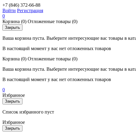
+7 (846) 372-66-88
Войти
Регистрация
0
Корзина
(0)
Отложенные товары
(0)
Закрыть
Ваша корзина пуста. Выберите интересующие вас товары в кат
В настоящий момент у вас нет отложенных товаров
Корзина
(0)
Отложенные товары
(0)
Ваша корзина пуста. Выберите интересующие вас товары в кат
В настоящий момент у вас нет отложенных товаров
0
Избранное
Закрыть
Список избранного пуст
Избранное
Закрыть